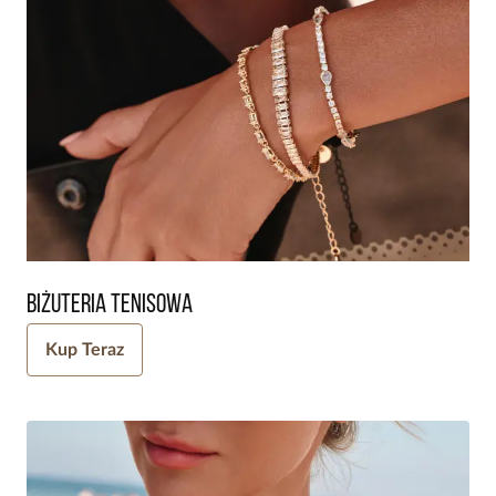
Biżuteria Tenisowa
Kup Teraz