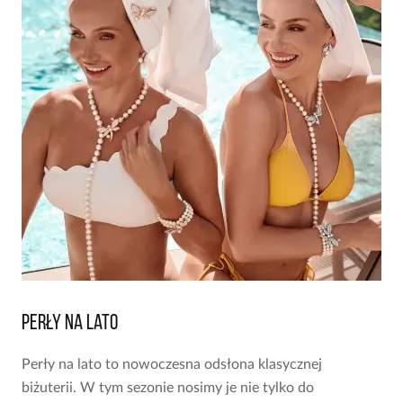
Perły na lato
Perły na lato to nowoczesna odsłona klasycznej
biżuterii. W tym sezonie nosimy je nie tylko do