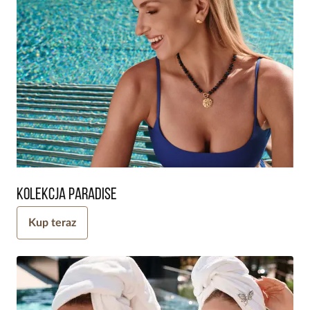
Kolekcja Paradise
Kup teraz