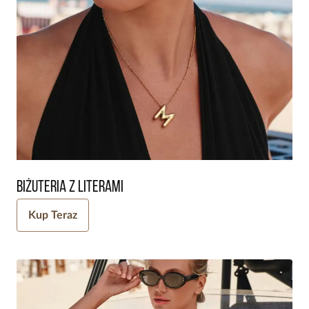
Biżuteria z literami
Kup Teraz