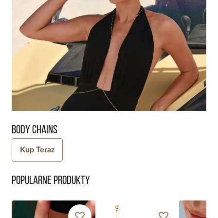
Body Chains
Kup Teraz
Popularne produkty