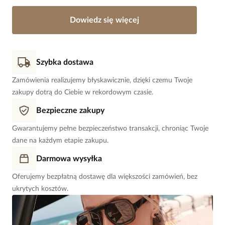
Dowiedz się więcej
Szybka dostawa
Zamówienia realizujemy błyskawicznie, dzięki czemu Twoje
zakupy dotrą do Ciebie w rekordowym czasie.
Bezpieczne zakupy
Gwarantujemy pełne bezpieczeństwo transakcji, chroniąc Twoje
dane na każdym etapie zakupu.
Darmowa wysyłka
Oferujemy bezpłatną dostawę dla większości zamówień, bez
ukrytych kosztów.