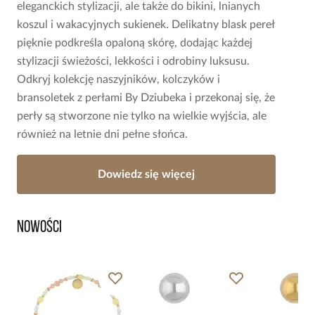
eleganckich stylizacji, ale także do bikini, lnianych
koszul i wakacyjnych sukienek. Delikatny blask pereł
pięknie podkreśla opaloną skórę, dodając każdej
stylizacji świeżości, lekkości i odrobiny luksusu.
Odkryj kolekcję naszyjników, kolczyków i
bransoletek z perłami By Dziubeka i przekonaj się, że
perły są stworzone nie tylko na wielkie wyjścia, ale
również na letnie dni pełne słońca.
Dowiedz się więcej
Nowości