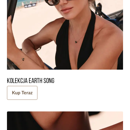
Kolekcja Earth Song
Kup Teraz