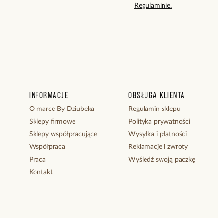
Regulaminie.
Informacje
Obsługa klienta
O marce By Dziubeka
Regulamin sklepu
Sklepy firmowe
Polityka prywatności
Sklepy współpracujące
Wysyłka i płatności
Współpraca
Reklamacje i zwroty
Praca
Wyśledź swoją paczkę
Kontakt