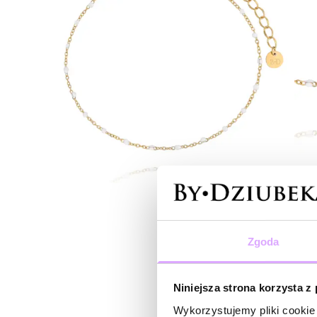
Zgoda
Niniejsza strona korzysta z
Wykorzystujemy pliki cookie 