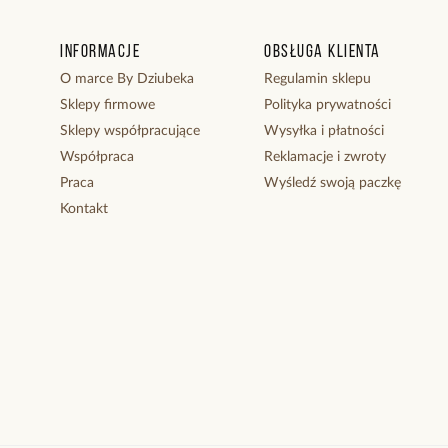
Informacje
Obsługa klienta
O marce By Dziubeka
Regulamin sklepu
Sklepy firmowe
Polityka prywatności
Sklepy współpracujące
Wysyłka i płatności
Współpraca
Reklamacje i zwroty
Praca
Wyśledź swoją paczkę
Kontakt