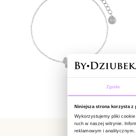
Zgoda
Niniejsza strona korzysta z
Wykorzystujemy pliki cookie 
ruch w naszej witrynie. Inf
reklamowym i analitycznym. 