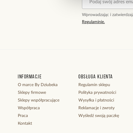
Wprowadzając i zatwierdzaj
Regulaminie.
Informacje
Obsługa klienta
O marce By Dziubeka
Regulamin sklepu
Sklepy firmowe
Polityka prywatności
Sklepy współpracujące
Wysyłka i płatności
Współpraca
Reklamacje i zwroty
Praca
Wyśledź swoją paczkę
Kontakt