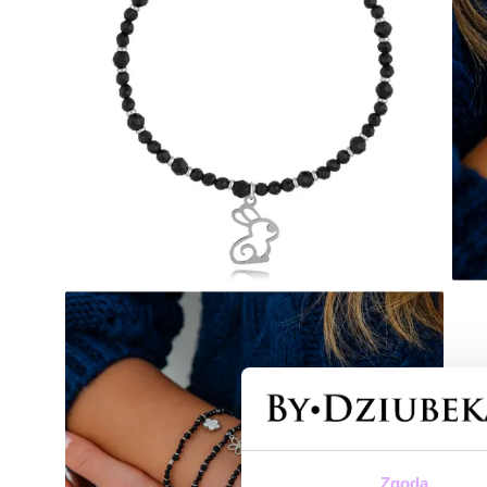
Zgoda