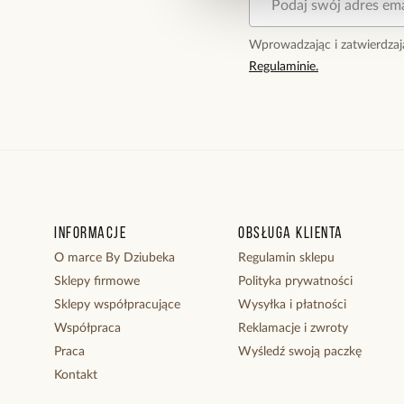
Wprowadzając i zatwierdzaj
Regulaminie.
Informacje
Obsługa klienta
O marce By Dziubeka
Regulamin sklepu
Sklepy firmowe
Polityka prywatności
Sklepy współpracujące
Wysyłka i płatności
Współpraca
Reklamacje i zwroty
Praca
Wyśledź swoją paczkę
Kontakt