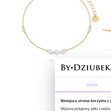
Zgoda
Niniejsza strona korzysta z
Wykorzystujemy pliki cookie 