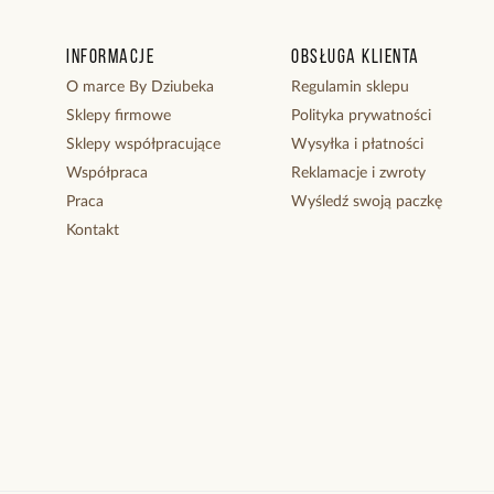
Informacje
Obsługa klienta
O marce By Dziubeka
Regulamin sklepu
Sklepy firmowe
Polityka prywatności
Sklepy współpracujące
Wysyłka i płatności
Współpraca
Reklamacje i zwroty
Praca
Wyśledź swoją paczkę
Kontakt