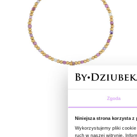
Zgoda
Niniejsza strona korzysta z
Wykorzystujemy pliki cookie 
ruch w naszej witrynie. Inf