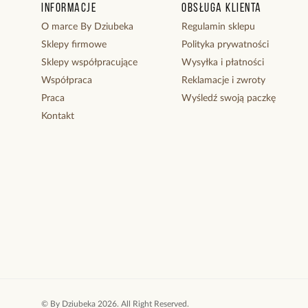
Informacje
Obsługa klienta
O marce By Dziubeka
Regulamin sklepu
Sklepy firmowe
Polityka prywatności
Sklepy współpracujące
Wysyłka i płatności
Współpraca
Reklamacje i zwroty
Praca
Wyśledź swoją paczkę
Kontakt
©
By Dziubeka
2026
. All Right Reserved.