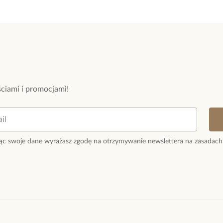
ciami i promocjami!
ąc swoje dane wyrażasz zgodę na otrzymywanie newslettera na zasadach