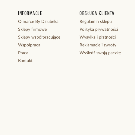
Informacje
Obsługa klienta
O marce By Dziubeka
Regulamin sklepu
Sklepy firmowe
Polityka prywatności
Sklepy współpracujące
Wysyłka i płatności
Współpraca
Reklamacje i zwroty
Praca
Wyśledź swoją paczkę
Kontakt