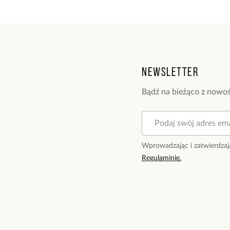
Newsletter
Bądź na bieżąco z nowoś
Wprowadzając i zatwierdzaj
Regulaminie.