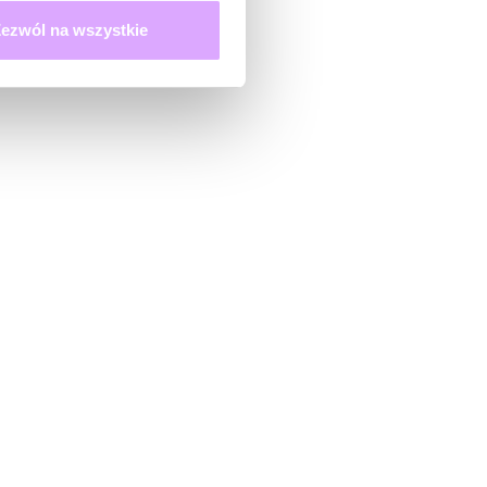
ezwól na wszystkie