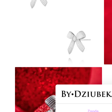
Zgoda