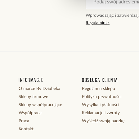
Wprowadzając i zatwierdzaj
Regulaminie.
Informacje
Obsługa klienta
O marce By Dziubeka
Regulamin sklepu
Sklepy firmowe
Polityka prywatności
Sklepy współpracujące
Wysyłka i płatności
Współpraca
Reklamacje i zwroty
Praca
Wyśledź swoją paczkę
Kontakt