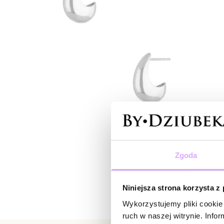
Zgoda
Niniejsza strona korzysta z
Wykorzystujemy pliki cookie 
ruch w naszej witrynie. Inf