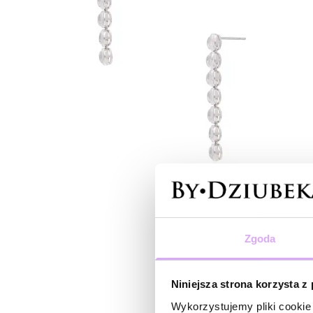
Zgoda
Niniejsza strona korzysta z
Wykorzystujemy pliki cookie 