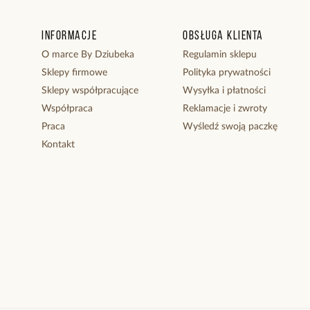
Informacje
Obsługa klienta
O marce By Dziubeka
Regulamin sklepu
Sklepy firmowe
Polityka prywatności
Sklepy współpracujące
Wysyłka i płatności
Współpraca
Reklamacje i zwroty
Praca
Wyśledź swoją paczkę
Kontakt