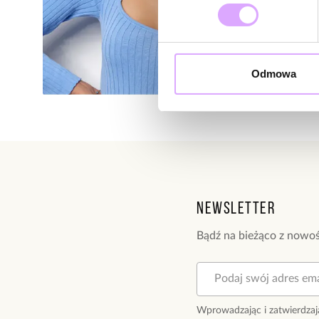
Odmowa
Newsletter
Bądź na bieżąco z nowoś
Wprowadzając i zatwierdzaj