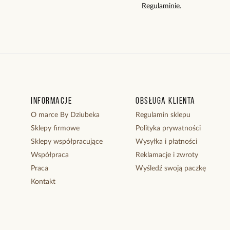
Regulaminie.
Informacje
Obsługa klienta
O marce By Dziubeka
Regulamin sklepu
Sklepy firmowe
Polityka prywatności
Sklepy współpracujące
Wysyłka i płatności
Współpraca
Reklamacje i zwroty
Praca
Wyśledź swoją paczkę
Kontakt