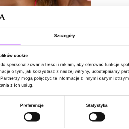
Szczegóły
 plików cookie
do spersonalizowania treści i reklam, aby oferować funkcje sp
ormacje o tym, jak korzystasz z naszej witryny, udostępniamy p
Partnerzy mogą połączyć te informacje z innymi danymi otrzym
nia z ich usług.
Preferencje
Statystyka