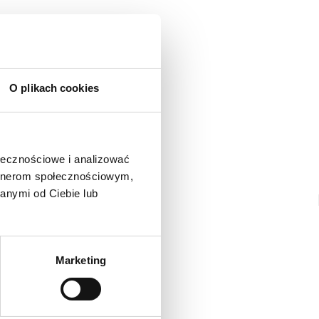
O plikach cookies
ołecznościowe i analizować
artnerom społecznościowym,
anymi od Ciebie lub
Marketing