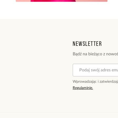
Newsletter
Bądź na bieżąco z nowoś
Wprowadzając i zatwierdzaj
Regulaminie.