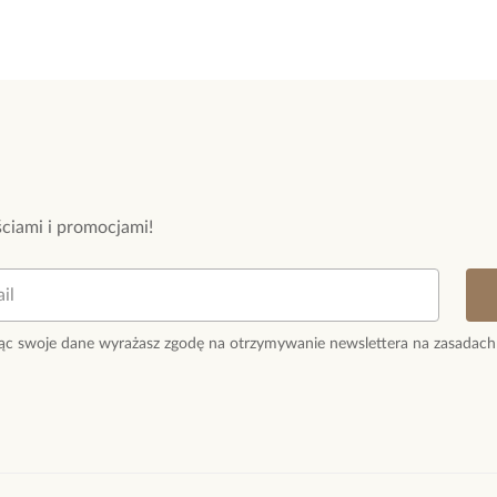
ciami i promocjami!
ąc swoje dane wyrażasz zgodę na otrzymywanie newslettera na zasadach