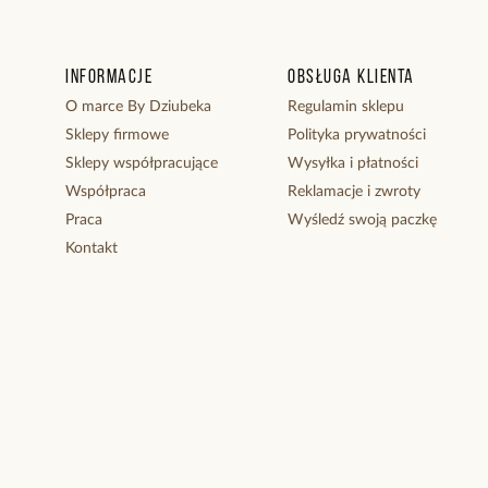
Informacje
Obsługa klienta
O marce By Dziubeka
Regulamin sklepu
Sklepy firmowe
Polityka prywatności
Sklepy współpracujące
Wysyłka i płatności
Współpraca
Reklamacje i zwroty
Praca
Wyśledź swoją paczkę
Kontakt