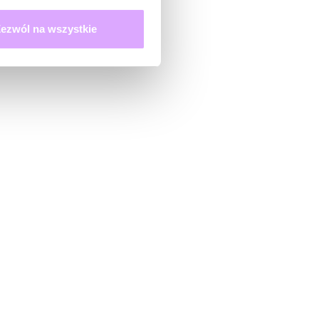
ezwól na wszystkie