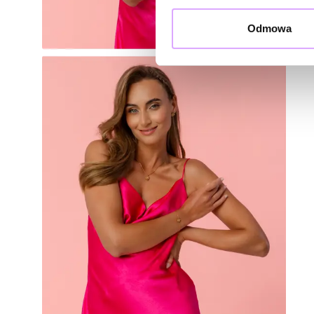
Odmowa