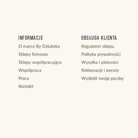
Informacje
Obsługa klienta
O marce By Dziubeka
Regulamin sklepu
Sklepy firmowe
Polityka prywatności
Sklepy współpracujące
Wysyłka i płatności
Współpraca
Reklamacje i zwroty
Praca
Wyśledź swoją paczkę
Kontakt