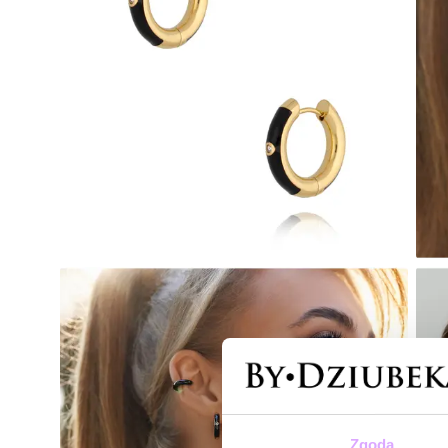
Zgoda