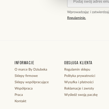
Wprowadzając i zatwierdzaj
Regulaminie.
Informacje
Obsługa klienta
O marce By Dziubeka
Regulamin sklepu
Sklepy firmowe
Polityka prywatności
Sklepy współpracujące
Wysyłka i płatności
Współpraca
Reklamacje i zwroty
Praca
Wyśledź swoją paczkę
Kontakt