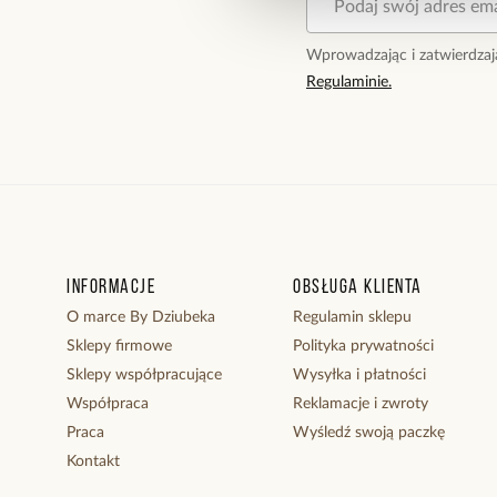
Wprowadzając i zatwierdzaj
Regulaminie.
Informacje
Obsługa klienta
O marce By Dziubeka
Regulamin sklepu
Sklepy firmowe
Polityka prywatności
Sklepy współpracujące
Wysyłka i płatności
Współpraca
Reklamacje i zwroty
Praca
Wyśledź swoją paczkę
Kontakt