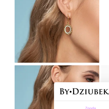
Zgoda