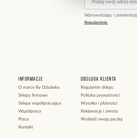
Wprowadzając i zatwierdzaj
Regulaminie.
Informacje
Obsługa klienta
O marce By Dziubeka
Regulamin sklepu
Sklepy firmowe
Polityka prywatności
Sklepy współpracujące
Wysyłka i płatności
Współpraca
Reklamacje i zwroty
Praca
Wyśledź swoją paczkę
Kontakt