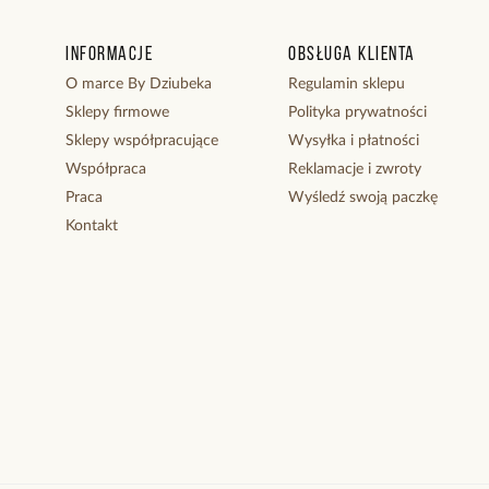
Informacje
Obsługa klienta
O marce By Dziubeka
Regulamin sklepu
Sklepy firmowe
Polityka prywatności
Sklepy współpracujące
Wysyłka i płatności
Współpraca
Reklamacje i zwroty
Praca
Wyśledź swoją paczkę
Kontakt