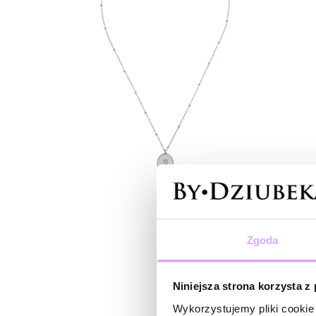
Zgoda
Niniejsza strona korzysta z
Wykorzystujemy pliki cookie 