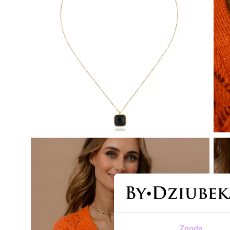
Zgoda