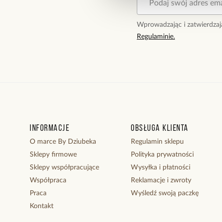
Wprowadzając i zatwierdzaj
Regulaminie.
Informacje
Obsługa klienta
O marce By Dziubeka
Regulamin sklepu
Sklepy firmowe
Polityka prywatności
Sklepy współpracujące
Wysyłka i płatności
Współpraca
Reklamacje i zwroty
Praca
Wyśledź swoją paczkę
Kontakt