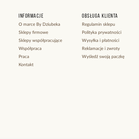
Informacje
Obsługa klienta
O marce By Dziubeka
Regulamin sklepu
Sklepy firmowe
Polityka prywatności
Sklepy współpracujące
Wysyłka i płatności
Współpraca
Reklamacje i zwroty
Praca
Wyśledź swoją paczkę
Kontakt