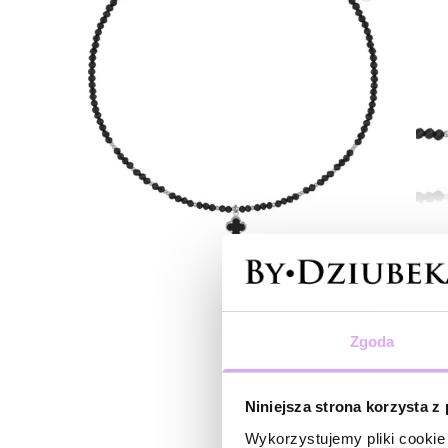
Zgoda
Niniejsza strona korzysta z
Wykorzystujemy pliki cookie 