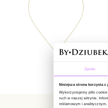
Zgoda
Niniejsza strona korzysta z
Wykorzystujemy pliki cookie 
ruch w naszej witrynie. Inf
reklamowym i analitycznym. 