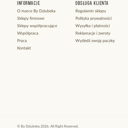
Informacje
Obsługa klienta
O marce By Dziubeka
Regulamin sklepu
Sklepy firmowe
Polityka prywatności
Sklepy współpracujące
Wysyłka i płatności
Współpraca
Reklamacje i zwroty
Praca
Wyśledź swoją paczkę
Kontakt
©
By Dziubeka
2026
. All Right Reserved.