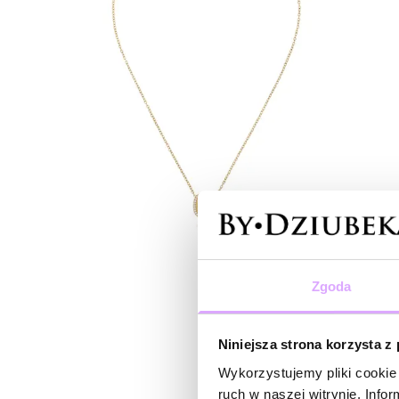
Zgoda
Niniejsza strona korzysta z
Wykorzystujemy pliki cookie 
ruch w naszej witrynie. Inf