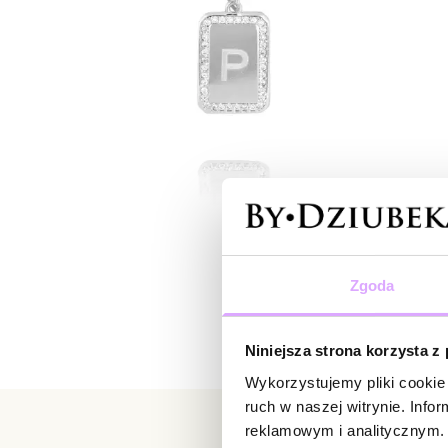
Zgoda
Niniejsza strona korzysta z
Wykorzystujemy pliki cookie 
ruch w naszej witrynie. Inf
reklamowym i analitycznym. 