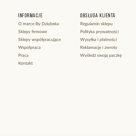
Informacje
Obsługa klienta
O marce By Dziubeka
Regulamin sklepu
Sklepy firmowe
Polityka prywatności
Sklepy współpracujące
Wysyłka i płatności
Współpraca
Reklamacje i zwroty
Praca
Wyśledź swoją paczkę
Kontakt