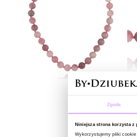
Zgoda
Niniejsza strona korzysta z
Wykorzystujemy pliki cookie 