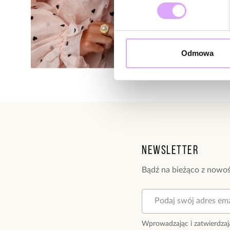
Odmowa
Newsletter
Bądź na bieżąco z nowoś
Wprowadzając i zatwierdzaj