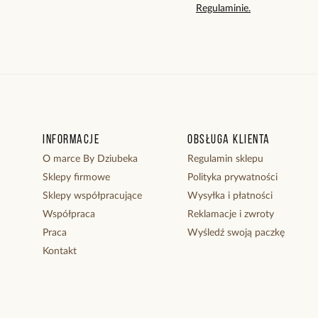
Regulaminie.
Informacje
Obsługa klienta
O marce By Dziubeka
Regulamin sklepu
Sklepy firmowe
Polityka prywatności
Sklepy współpracujące
Wysyłka i płatności
Współpraca
Reklamacje i zwroty
Praca
Wyśledź swoją paczkę
Kontakt