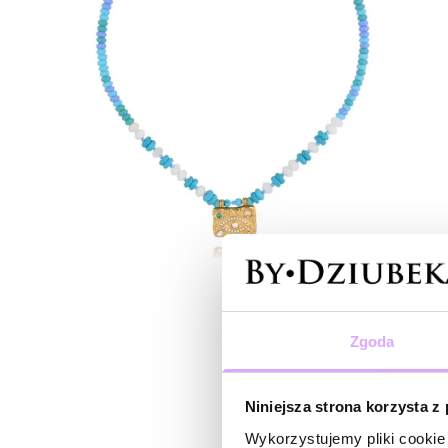
Zgoda
Niniejsza strona korzysta z
Wykorzystujemy pliki cookie 