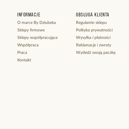
Informacje
Obsługa klienta
O marce By Dziubeka
Regulamin sklepu
Sklepy firmowe
Polityka prywatności
Sklepy współpracujące
Wysyłka i płatności
Współpraca
Reklamacje i zwroty
Praca
Wyśledź swoją paczkę
Kontakt