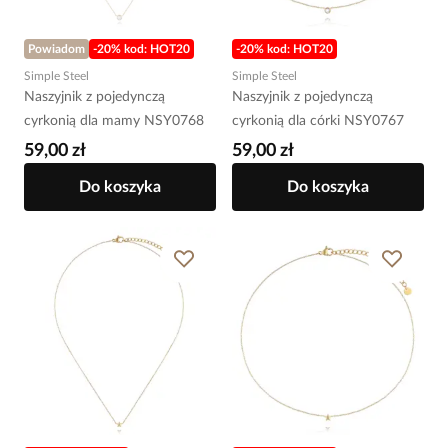
Powiadom
-20% kod: HOT20
-20% kod: HOT20
Simple Steel
Simple Steel
Naszyjnik z pojedynczą
Naszyjnik z pojedynczą
cyrkonią dla mamy NSY0768
cyrkonią dla córki NSY0767
59,00 zł
59,00 zł
Do koszyka
Do koszyka