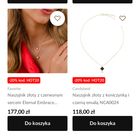
-20% kod: HOT20
-20% kod: HOT20
Favorite
Candyland
Naszyjnik złoty z czerwonym
Naszyjnik złoty z koniczynką i
sercem Eternal Embrace
czarną emalią NCA0024
NFA0045
177,00 zł
118,00 zł
Do koszyka
Do koszyka