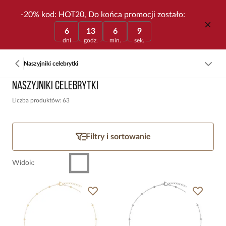
-20% kod: HOT20, Do końca promocji zostało:
6
13
6
9
dni
godz.
min.
sek.
Naszyjniki celebrytki
Naszyjniki celebrytki
Liczba produktów: 63
Filtry i sortowanie
Widok
: