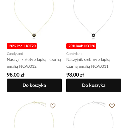
-20% kod: HOT20
-20% kod: HOT20
Candyland
Candyland
Naszyjnik złoty z łapką i czarną
Naszyjnik srebrny z łapką i
emalią NCA0012
czarną emalią NCA0011
98,00 zł
98,00 zł
Do koszyka
Do koszyka