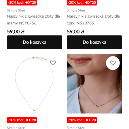
-20% kod: HOT20
-20% kod: HOT20
Simple Steel
Simple Steel
Naszyjnik z gwiazdką złoty dla
Naszyjnik z gwiazdką złoty dla
mamy NSY0766
córki NSY0765
59,00 zł
59,00 zł
Do koszyka
Do koszyka
-20% kod: HOT20
-20% kod: HOT20
Simple Steel
Simple Steel