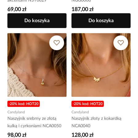
akcentami NSY0629
NGG0006
69,00 zł
187,00 zł
Do koszyka
Do koszyka
-20% kod: HOT20
-20% kod: HOT20
Candyland
Candyland
Naszyjnik srebrny ze złotą
Naszyjnik złoty z kokardką
kulką i cyrkoniami NCA0050
NCA0040
98,00 zł
128,00 zł