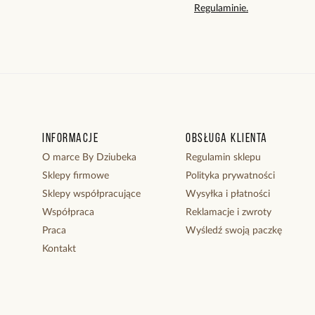
Regulaminie.
Informacje
Obsługa klienta
O marce By Dziubeka
Regulamin sklepu
Sklepy firmowe
Polityka prywatności
Sklepy współpracujące
Wysyłka i płatności
Współpraca
Reklamacje i zwroty
Praca
Wyśledź swoją paczkę
Kontakt