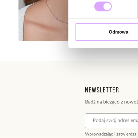
Odmowa
Newsletter
Bądź na bieżąco z nowoś
Wprowadzając i zatwierdzaj