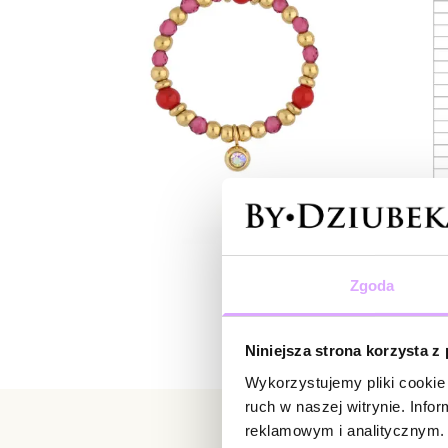
Zgoda
Niniejsza strona korzysta z
Wykorzystujemy pliki cookie 
ruch w naszej witrynie. Inf
reklamowym i analitycznym. 