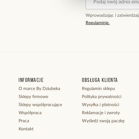
Wprowadzając i zatwierdzaj
Regulaminie.
Informacje
Obsługa klienta
O marce By Dziubeka
Regulamin sklepu
Sklepy firmowe
Polityka prywatności
Sklepy współpracujące
Wysyłka i płatności
Współpraca
Reklamacje i zwroty
Praca
Wyśledź swoją paczkę
Kontakt