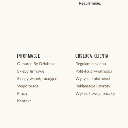
Regulaminie.
Informacje
Obsługa klienta
O marce By Dziubeka
Regulamin sklepu
Sklepy firmowe
Polityka prywatności
Sklepy współpracujące
Wysyłka i płatności
Współpraca
Reklamacje i zwroty
Praca
Wyśledź swoją paczkę
Kontakt