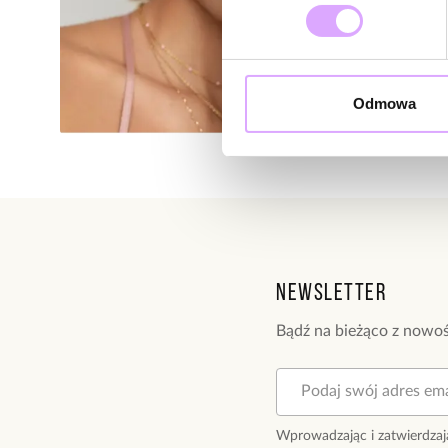
Odmowa
Newsletter
Bądź na bieżąco z nowoś
Wprowadzając i zatwierdzaj