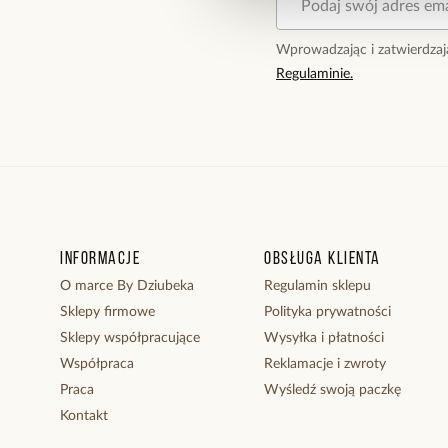
Wprowadzając i zatwierdzaj
Regulaminie.
Informacje
Obsługa klienta
O marce By Dziubeka
Regulamin sklepu
Sklepy firmowe
Polityka prywatności
Sklepy współpracujące
Wysyłka i płatności
Współpraca
Reklamacje i zwroty
Praca
Wyśledź swoją paczkę
Kontakt