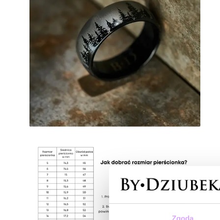
Zgoda