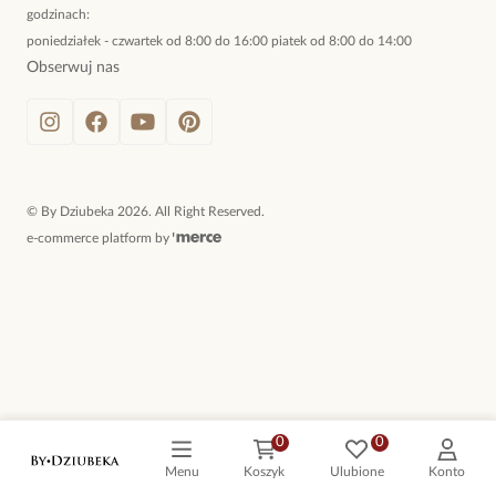
godzinach:
poniedziałek - czwartek od 8:00 do 16:00 piatek od 8:00 do 14:00
Obserwuj nas
©
By Dziubeka
2026
. All Right Reserved.
e-commerce platform by
0
0
Menu
Koszyk
Ulubione
Konto