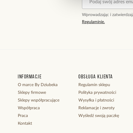
Wprowadzając i zatwierdzaj
Regulaminie.
Informacje
Obsługa klienta
O marce By Dziubeka
Regulamin sklepu
Sklepy firmowe
Polityka prywatności
Sklepy współpracujące
Wysyłka i płatności
Współpraca
Reklamacje i zwroty
Praca
Wyśledź swoją paczkę
Kontakt