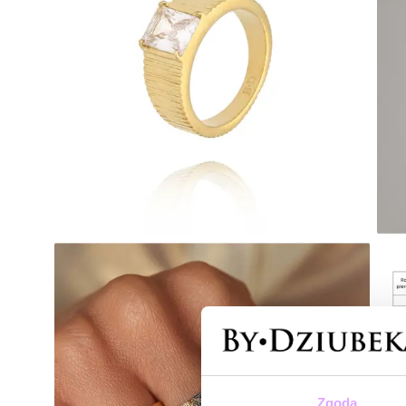
Zgoda