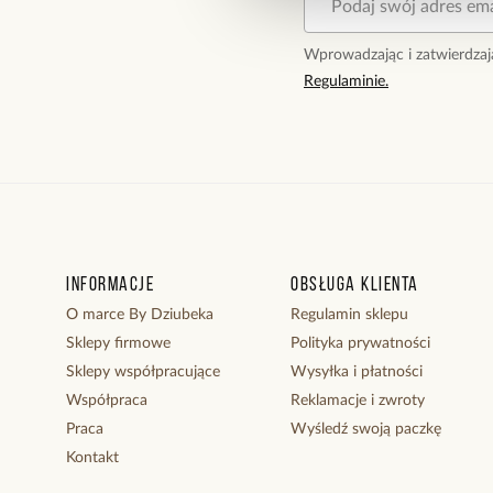
Wprowadzając i zatwierdzaj
Regulaminie.
Informacje
Obsługa klienta
O marce By Dziubeka
Regulamin sklepu
Sklepy firmowe
Polityka prywatności
Sklepy współpracujące
Wysyłka i płatności
Współpraca
Reklamacje i zwroty
Praca
Wyśledź swoją paczkę
Kontakt