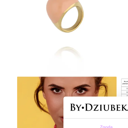
Zgoda