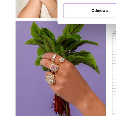
Odmowa