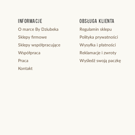
Informacje
Obsługa klienta
O marce By Dziubeka
Regulamin sklepu
Sklepy firmowe
Polityka prywatności
Sklepy współpracujące
Wysyłka i płatności
Współpraca
Reklamacje i zwroty
Praca
Wyśledź swoją paczkę
Kontakt