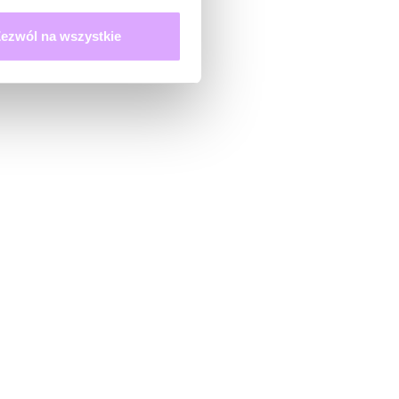
ezwól na wszystkie