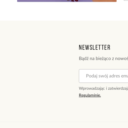
Newsletter
Bądź na bieżąco z nowoś
Wprowadzając i zatwierdzaj
Regulaminie.