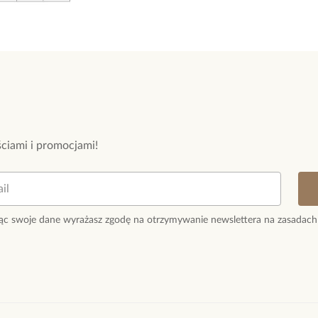
ciami i promocjami!
ąc swoje dane wyrażasz zgodę na otrzymywanie newslettera na zasadach