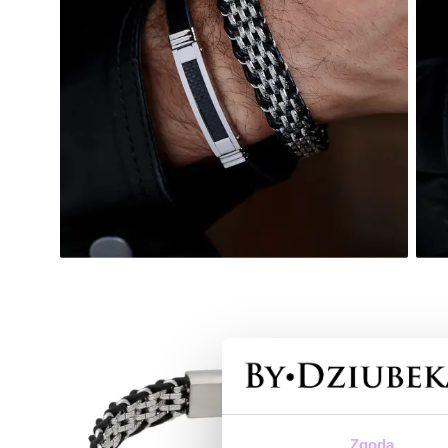
Zgoda