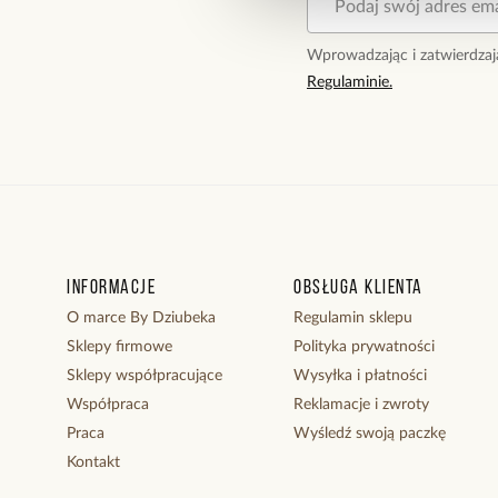
Wprowadzając i zatwierdzaj
Regulaminie.
Informacje
Obsługa klienta
O marce By Dziubeka
Regulamin sklepu
Sklepy firmowe
Polityka prywatności
Sklepy współpracujące
Wysyłka i płatności
Współpraca
Reklamacje i zwroty
Praca
Wyśledź swoją paczkę
Kontakt