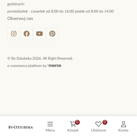
godzinach:
poniedziałek - czwartek od 8:00 do 16:00 piatek od 8:00 do 14:00
Obserwuj nas
©
By Dziubeka
2026
. All Right Reserved.
e-commerce platform by
0
0
Menu
Koszyk
Ulubione
Konto